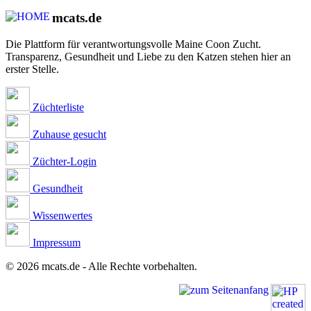
mcats.de
Die Plattform für verantwortungsvolle Maine Coon Zucht.
Transparenz, Gesundheit und Liebe zu den Katzen stehen hier an
erster Stelle.
Züchterliste
Zuhause gesucht
Züchter-Login
Gesundheit
Wissenwertes
Impressum
© 2026 mcats.de - Alle Rechte vorbehalten.