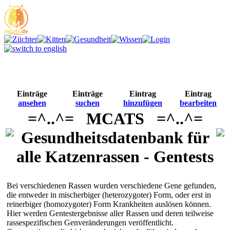
Einträge
Einträge
Eintrag
Eintrag
ansehen
suchen
hinzufügen
bearbeiten
=^..^= MCATS =^..^=
Gesundheitsdatenbank für
alle Katzenrassen - Gentests
Bei verschiedenen Rassen wurden verschiedene Gene gefunden,
die entweder in mischerbiger (heterozygoter) Form, oder erst in
reinerbiger (homozygoter) Form Krankheiten auslösen können.
Hier werden Gentestergebnisse aller Rassen und deren teilweise
rassespezifischen Genveränderungen veröffentlicht.