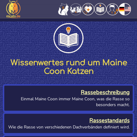
Wissenwertes rund um Maine
Coon Katzen
Rassebeschreibung
Einmal Maine Coon immer Maine Coon, was die Rasse so
besonders macht.
Rassestandards
Wie die Rasse von verschiedenen Dachverbänden definiert wird.