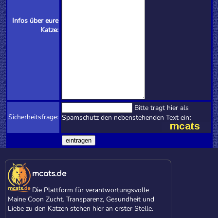
Infos über eure
Katze:
Bitte tragt hier als
Sicherheitsfrage:
Spamschutz den nebenstehenden Text ein
:
mcats.de
Die Plattform für verantwortungsvolle
Maine Coon Zucht. Transparenz, Gesundheit und
Liebe zu den Katzen stehen hier an erster Stelle.