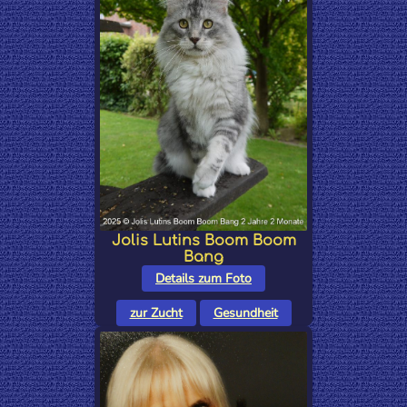
Jolis Lutins Boom Boom
Bang
Details zum Foto
zur Zucht
Gesundheit