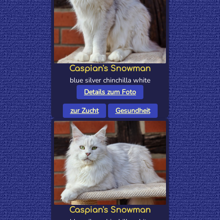
Caspian's Snowman
blue silver chinchilla white
Details zum Foto
zur Zucht
Gesundheit
Caspian's Snowman