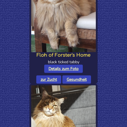
Floh of Forster's Home
black ticked tabby
Details zum Foto
zur Zucht
Gesundheit