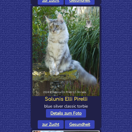
zur Zucht
Gesundheit
Salunis Elli Pirelli
blue silver classic torbie
Details zum Foto
zur Zucht
Gesundheit