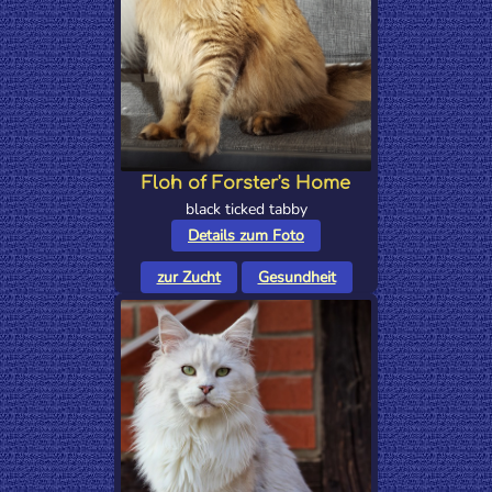
Floh of Forster's Home
black ticked tabby
Details zum Foto
zur Zucht
Gesundheit