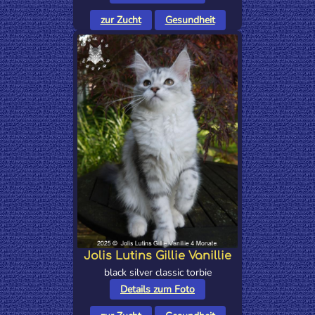
zur Zucht
Gesundheit
Jolis Lutins Gillie Vanillie
black silver classic torbie
Details zum Foto