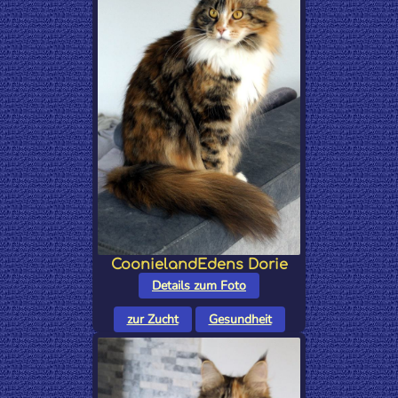
CoonielandEdens Dorie
Details zum Foto
zur Zucht
Gesundheit