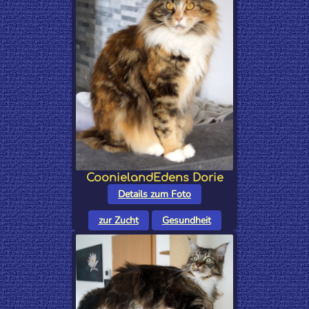
CoonielandEdens Dorie
Details zum Foto
zur Zucht
Gesundheit