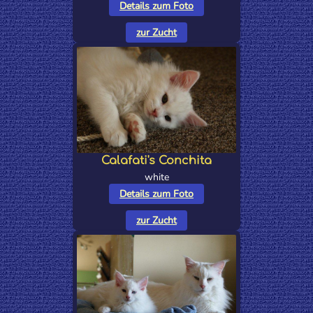
Details zum Foto
zur Zucht
Calafati's Conchita
white
Details zum Foto
zur Zucht