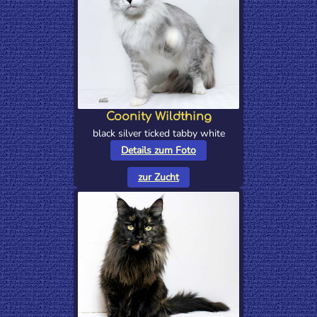
Coonity Wildthing
black silver ticked tabby white
Details zum Foto
zur Zucht