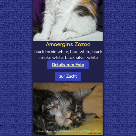
Amaergins Zazoo
black torbie white, blue white, black
smoke white, black silver white
Details zum Foto
zur Zucht