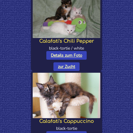
Calafati's Chili Pepper
black-tortie / white
Details zum Foto
zur Zucht
Calafati's Cappuccino
black-tortie