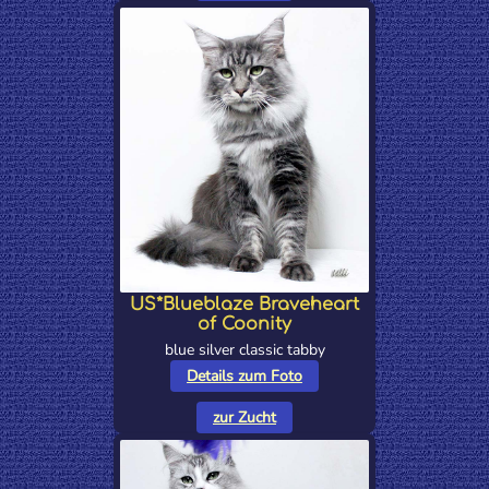
US*Blueblaze Braveheart
of Coonity
blue silver classic tabby
Details zum Foto
zur Zucht