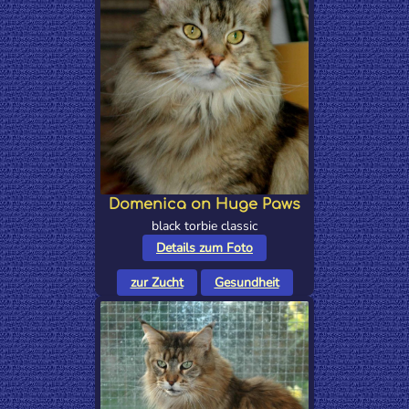
Domenica on Huge Paws
black torbie classic
Details zum Foto
zur Zucht
Gesundheit