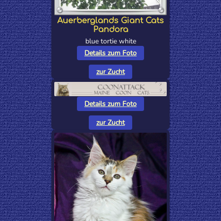
Auerberglands Giant Cats
Pandora
blue tortie white
Details zum Foto
zur Zucht
Details zum Foto
zur Zucht