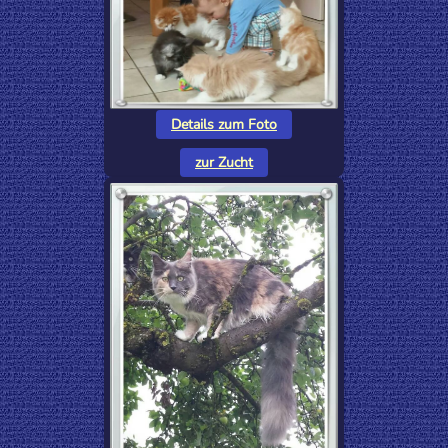
Details zum Foto
zur Zucht