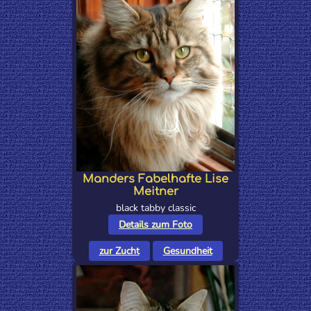
Manders Fabelhafte Lise
Meitner
black tabby classic
Details zum Foto
zur Zucht
Gesundheit