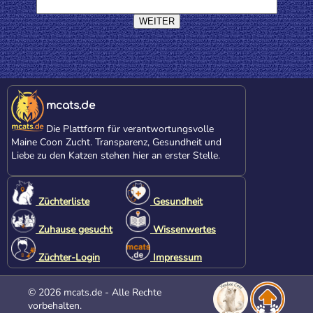
mcats.de
Die Plattform für verantwortungsvolle
Maine Coon Zucht. Transparenz, Gesundheit und
Liebe zu den Katzen stehen hier an erster Stelle.
Züchterliste
Gesundheit
Zuhause gesucht
Wissenwertes
Züchter-Login
Impressum
© 2026 mcats.de - Alle Rechte
vorbehalten.