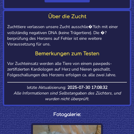
Über die Zucht
Zuchttiere verlassen unsere Zucht ausschlie�?lich mit einer
vollständig negativen DNA (keine Trägertiere). Die �?
berprüfung des Herzens auf Fehler ist eine weitere
Voraussetzung für uns.
Bemerkungen zum Testen
Vor Zuchteinsatz werden alle Tiere von einem pawpeds-
zertifizierten Kardiologen auf Herz und Nieren geschallt.
Folgeschallungen des Herzens erfolgen ca. alle zwei Jahre.
letzte Aktualisierung:
2025-07-30 17:08:32
Alle Informationen sind Selbstangaben des Züchters, und
wurden nicht überprüft.
Fotogalerie: