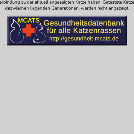
erbindung zu der aktuell angezeigten Katze haben. Getestete Katze
dazwischen liegenden Generationen, werden nicht angezeigt.