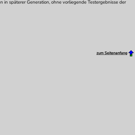
n in späterer Generation, ohne vorliegende Testergebnisse der
zum Seitenanfang