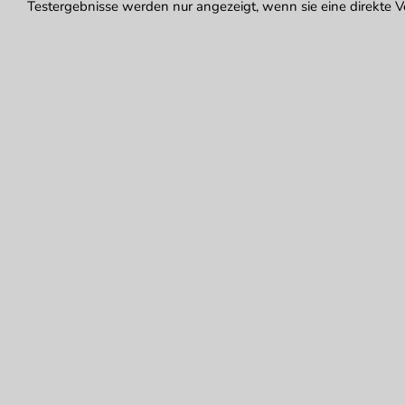
Testergebnisse werden nur angezeigt, wenn sie eine direkte V