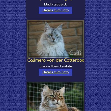
black-tabby-cl.
Details zum Foto
Calimero von der Catterbox
black-silber-cl./white
Details zum Foto