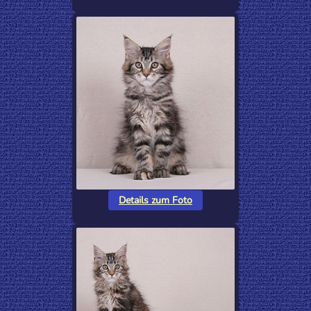
Details zum Foto