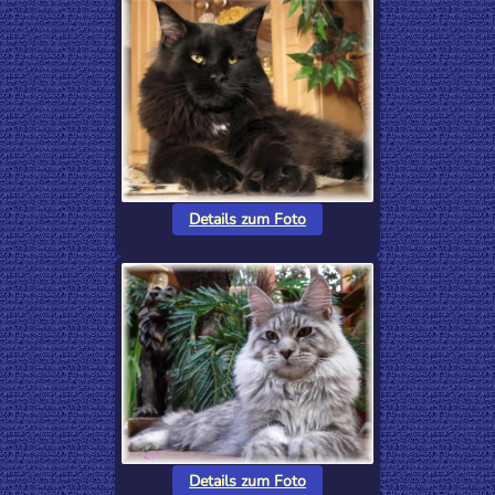
Details zum Foto
Details zum Foto