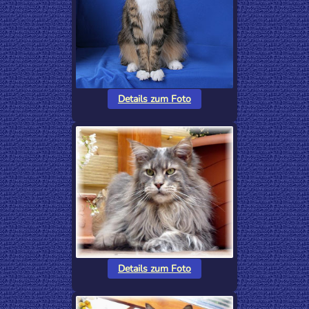
Details zum Foto
Details zum Foto