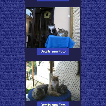
Details zum Foto
Details zum Foto