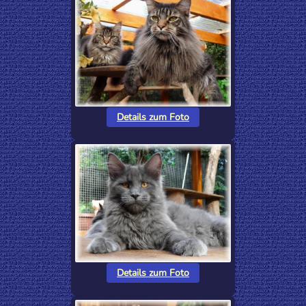
Details zum Foto
Details zum Foto