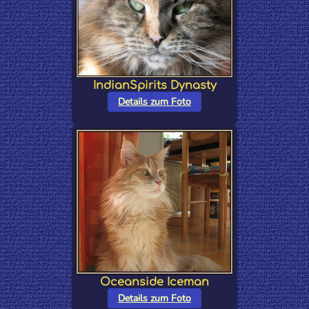
IndianSpirits Dynasty
Details zum Foto
Oceanside Iceman
Details zum Foto