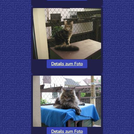
Details zum Foto
Details zum Foto