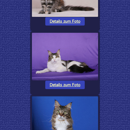
Details zum Foto
Details zum Foto