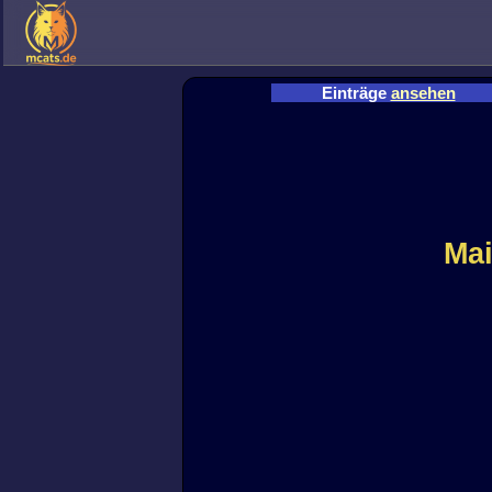
Einträge
ansehen
Mai