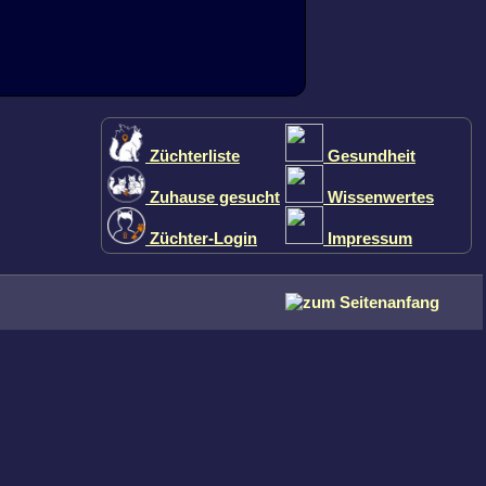
Züchterliste
Gesundheit
Zuhause gesucht
Wissenwertes
Züchter-Login
Impressum