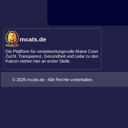
mcats.de
Die Plattform für verantwortungsvolle Maine Coon
Zucht. Transparenz, Gesundheit und Liebe zu den
Katzen stehen hier an erster Stelle.
© 2026 mcats.de - Alle Rechte vorbehalten.