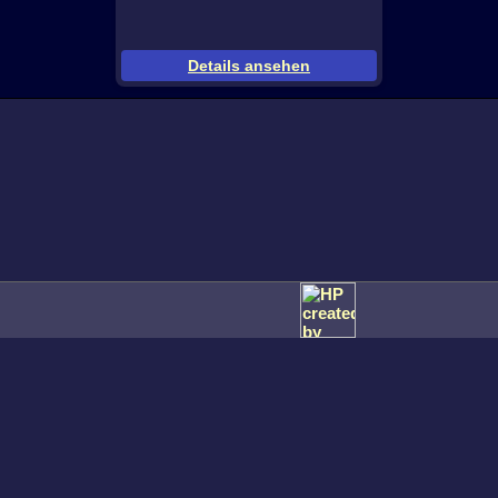
Details ansehen